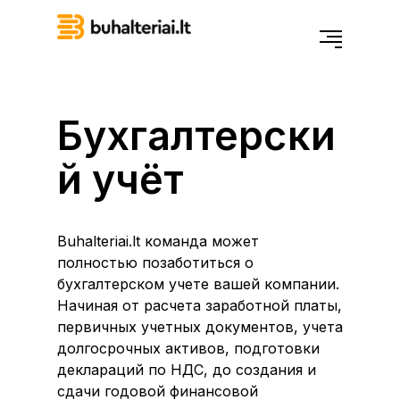
Бухгалтерски
й учёт
Buhalteriai.lt команда может
полностью позаботиться о
бухгалтерском учете вашей компании.
Начиная от расчета заработной платы,
первичных учетных документов, учета
долгосрочных активов, подготовки
деклараций по НДС, до создания и
сдачи годовой финансовой