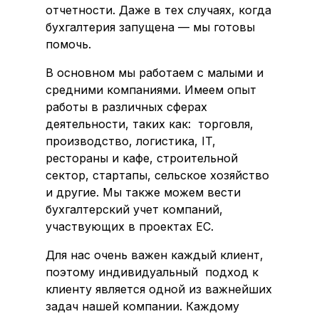
отчетности. Даже в тех случаях, когда
бухгалтерия запущена — мы готовы
помочь.
В основном мы работаем с малыми и
средними компаниями. Имеем опыт
работы в различных сферах
деятельности, таких как: торговля,
производство, логистика, IT,
рестораны и кафе, строительной
сектор, стартапы, сельское хозяйство
и другие. Мы также можем вести
бухгалтерский учет компаний,
участвующих в проектах ЕС.
Для нас очень важен каждый клиент,
поэтому индивидуальный подход к
клиенту является одной из важнейших
задач нашей компании. Каждому