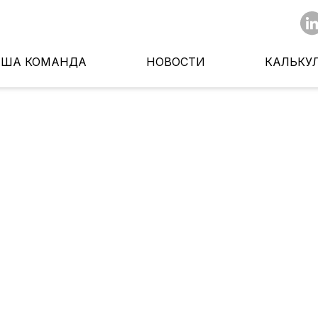
АША КОМАНДА
НОВОСТИ
КАЛЬКУ