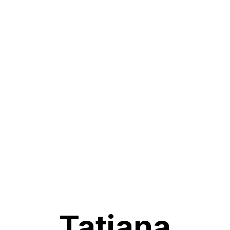
Tatiana