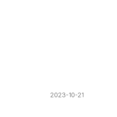
2023-10-21