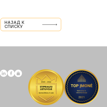
НАЗАД К
СПИСКУ