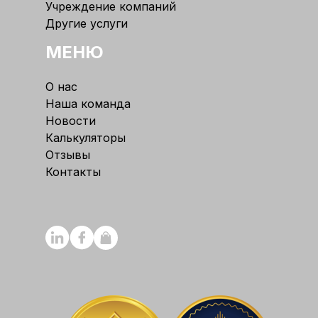
Учреждение компаний
Другие услуги
МЕНЮ
О нас
Наша команда
Новости
Калькуляторы
Отзывы
Контакты