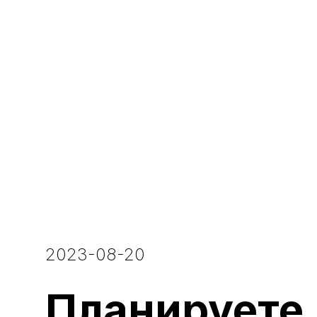
2023-08-20
Планируете