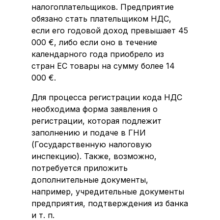
налогоплательщиков. Предприятие
обязано стать плательщиком НДС,
если его годовой доход превышает 45
000 €, либо если оно в течение
календарного года приобрело из
стран ЕС товары на сумму более 14
000 €.
Для процесса регистрации кода НДС
необходима форма заявления о
регистрации, которая подлежит
заполнению и подаче в ГНИ
(Государственную налоговую
инспекцию). Также, возможно,
потребуется приложить
дополнительные документы,
например, учредительные документы
предприятия, подтверждения из банка
и т. п.