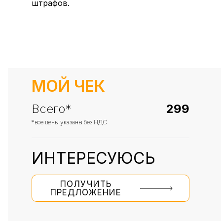
штрафов.
МОЙ ЧЕК
Всего*
299
*все цены указаны без НДС
ИНТЕРЕСУЮСЬ
ПОЛУЧИТЬ
ПРЕДЛОЖЕНИЕ