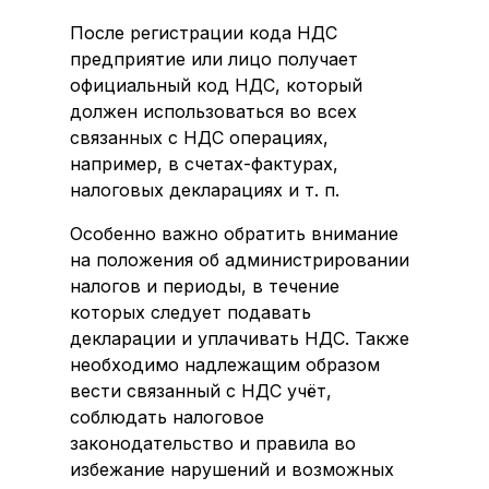
После регистрации кода НДС
предприятие или лицо получает
официальный код НДС, который
должен использоваться во всех
связанных с НДС операциях,
например, в счетах-фактурах,
налоговых декларациях и т. п.
Особенно важно обратить внимание
на положения об администрировании
налогов и периоды, в течение
которых следует подавать
декларации и уплачивать НДС. Также
необходимо надлежащим образом
вести связанный с НДС учёт,
соблюдать налоговое
законодательство и правила во
избежание нарушений и возможных