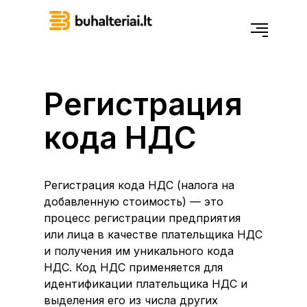
Регистрация
кода НДС
Регистрация кода НДС (налога на
добавленную стоимость) — это
процесс регистрации предприятия
или лица в качестве плательщика НДС
и получения им уникального кода
НДС. Код НДС применяется для
идентификации плательщика НДС и
выделения его из числа других