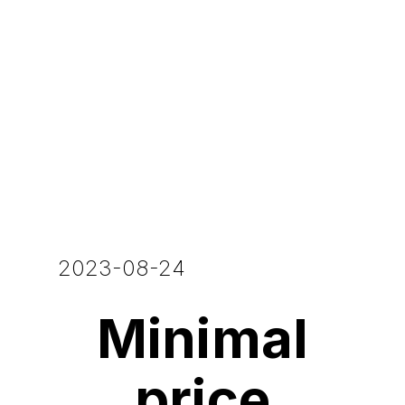
2023-08-24
Minimal
price