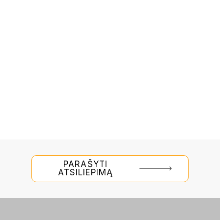
PARAŠYTI
ATSILIEPIMĄ