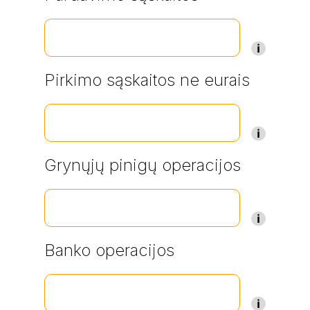
Pirkimo sąskaitos ne eurais
Grynųjų pinigų operacijos
Banko operacijos