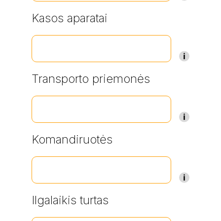
Kasos aparatai
Transporto priemonės
Komandiruotės
Ilgalaikis turtas