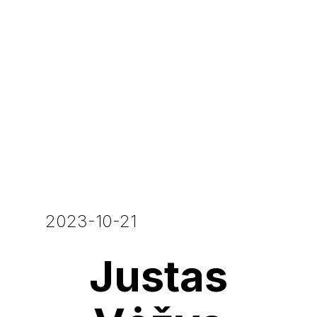
2023-10-21
Justas