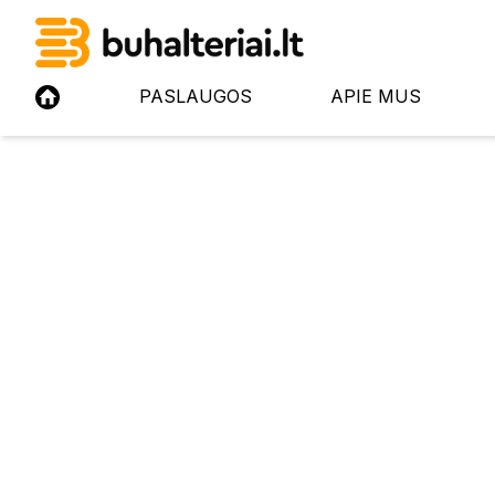
PASLAUGOS
APIE MUS