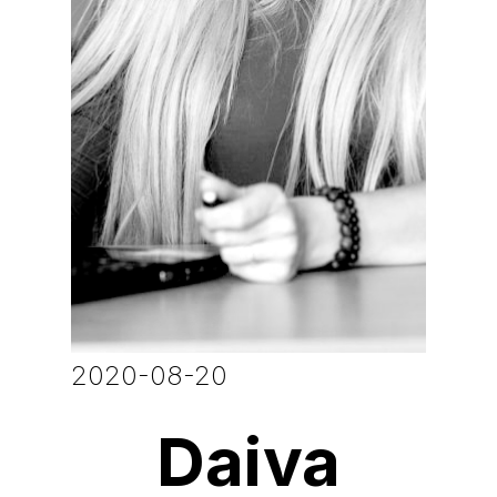
2020-08-20
Daiva