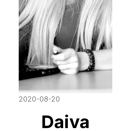
2020-08-20
Daiva