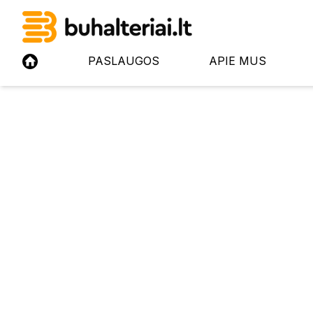
PASLAUGOS
APIE MUS