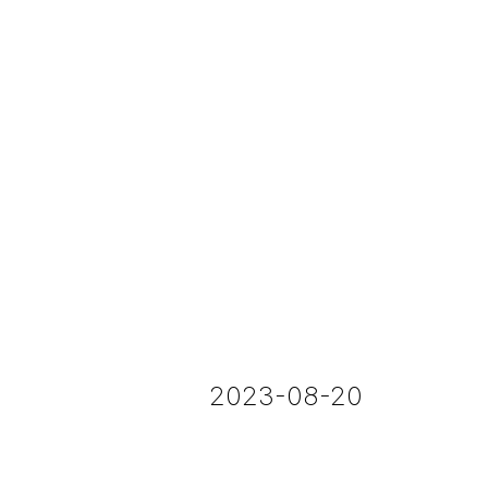
2023-08-20