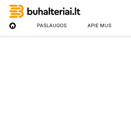
PASLAUGOS
APIE MUS