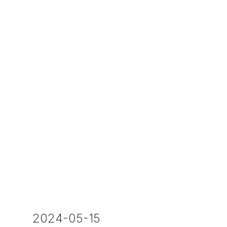
2024-05-15