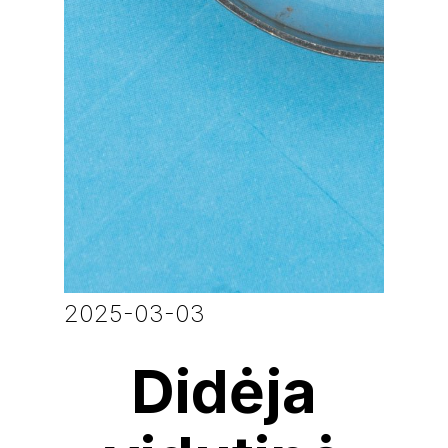
2025-03-03
Didėja